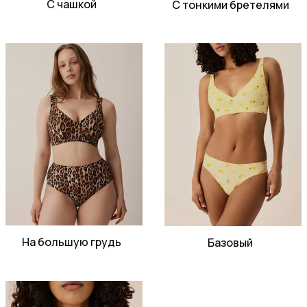
С чашкой
С тонкими бретелями
На большую грудь
Базовый