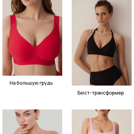
На большую грудь
Бюст-трансформер