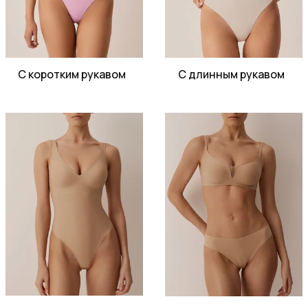
С коротким рукавом
С длинным рукавом