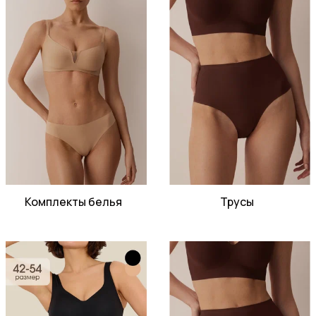
Комплекты белья
Трусы