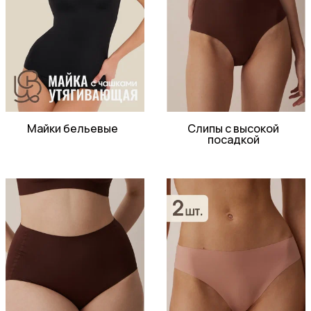
Майки бельевые
Слипы с высокой
посадкой